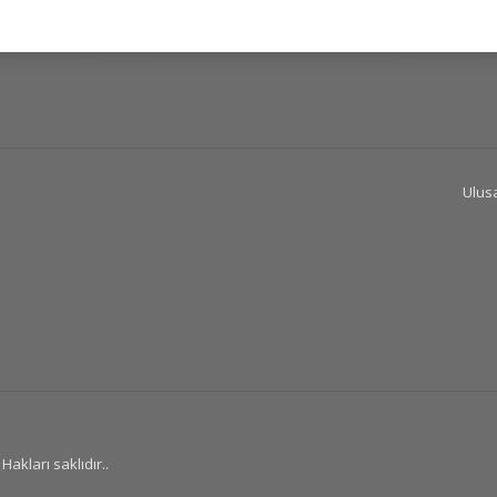
Ulusa
Hakları saklıdır..